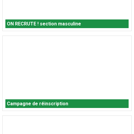
ON RECRUTE ! section masculine
Campagne de réinscription