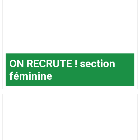
ON RECRUTE ! section
féminine