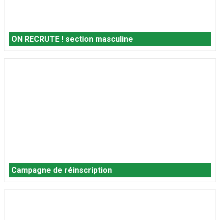
ON RECRUTE ! section masculine
Campagne de réinscription