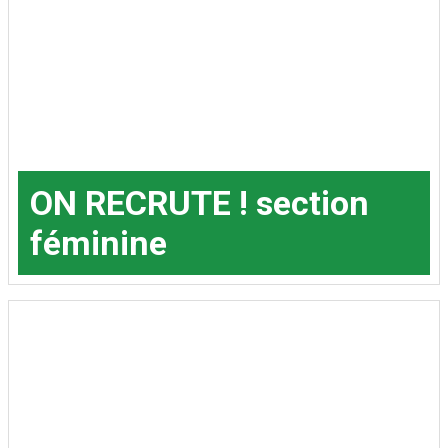
ON RECRUTE ! section
féminine