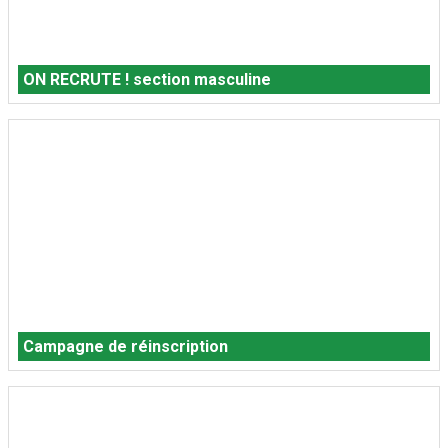
ON RECRUTE ! section masculine
Campagne de réinscription