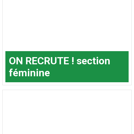
ON RECRUTE ! section
féminine